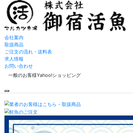
会社案内
取扱商品
ご注文の流れ・送料表
求人情報
お問い合わせ
一般のお客様
Yahoo!ショッピング
Menu