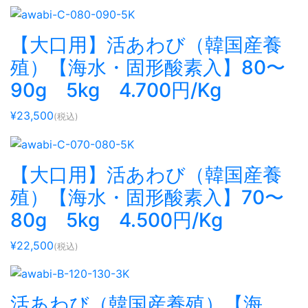
【大口用】活あわび（韓国産養
殖）【海水・固形酸素入】80〜
90g 5kg 4.700円/Kg
¥23,500
(税込)
【大口用】活あわび（韓国産養
殖）【海水・固形酸素入】70〜
80g 5kg 4.500円/Kg
¥22,500
(税込)
活あわび（韓国産養殖）【海