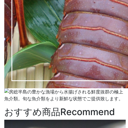
おすすめ商品
Recommend