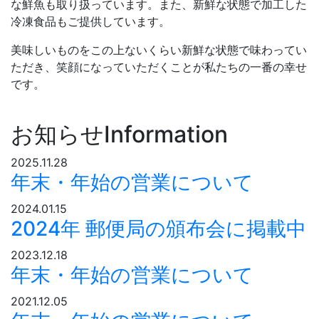
な鮮魚も取り扱っています。また、新鮮な状態で加工した
冷凍食品もご提供しています。
美味しいものをこの上ないくらい新鮮な状態で味わってい
ただき、笑顔になっていただくことが私たちの一番の幸せ
です。
お知らせ
Information
2025.11.28
年末・年始の営業について
2024.01.15
2024年 郵便局の頒布会に掲載中
2023.12.18
年末・年始の営業について
2021.12.05