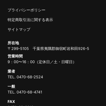
プライバシーポリシー
特定商取引法に関する表示
サイトマップ
所在地
〒299-5105 千葉県夷隅郡御宿町岩和田926-5
営業時間
9：00〜16：00（定休日／土・日曜日）
業者
TEL.
0470-68-2524
一般
TEL.
0470-68-4741
FAX