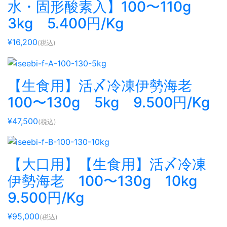
水・固形酸素入】100〜110g
3kg 5.400円/Kg
¥16,200
(税込)
【生食用】活〆冷凍伊勢海老
100〜130g 5kg 9.500円/Kg
¥47,500
(税込)
【大口用】【生食用】活〆冷凍
伊勢海老 100〜130g 10kg
9.500円/Kg
¥95,000
(税込)