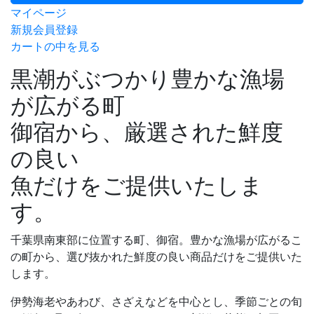
マイページ
新規会員登録
カートの中を見る
黒潮がぶつかり豊かな漁場
が広がる町
御宿から、厳選された鮮度
の良い
魚だけをご提供いたしま
す。
千葉県南東部に位置する町、御宿。豊かな漁場が広がるこ
の町から、選び抜かれた鮮度の良い商品だけをご提供いた
します。
伊勢海老やあわび、さざえなどを中心とし、季節ごとの旬