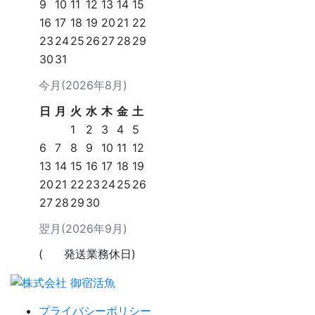
9
10
11
12
13
14
15
16
17
18
19
20
21
22
23
24
25
26
27
28
29
30
31
今月(2026年8月)
日
月
火
水
木
金
土
1
2
3
4
5
6
7
8
9
10
11
12
13
14
15
16
17
18
19
20
21
22
23
24
25
26
27
28
29
30
翌月(2026年9月)
(
発送業務休日)
プライバシーポリシー