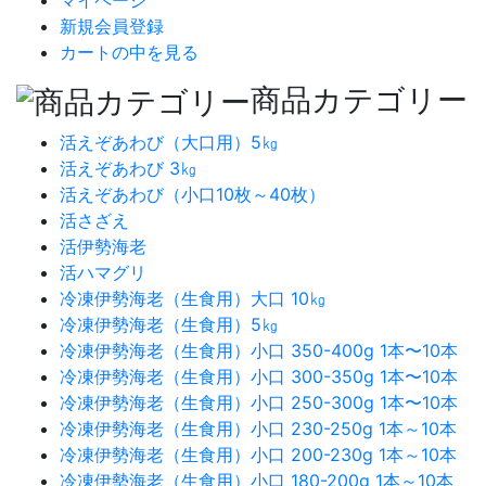
新規会員登録
カートの中を見る
商品カテゴリー
活えぞあわび（大口用）5㎏
活えぞあわび 3㎏
活えぞあわび（小口10枚～40枚）
活さざえ
活伊勢海老
活ハマグリ
冷凍伊勢海老（生食用）大口 10㎏
冷凍伊勢海老（生食用）5㎏
冷凍伊勢海老（生食用）小口 350-400g 1本〜10本
冷凍伊勢海老（生食用）小口 300-350g 1本〜10本
冷凍伊勢海老（生食用）小口 250-300g 1本〜10本
冷凍伊勢海老（生食用）小口 230-250g 1本～10本
冷凍伊勢海老（生食用）小口 200-230g 1本～10本
冷凍伊勢海老（生食用）小口 180-200g 1本～10本