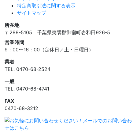
特定商取引法に関する表示
サイトマップ
所在地
〒299-5105 千葉県夷隅郡御宿町岩和田926-5
営業時間
9：00〜16：00（定休日／土・日曜日）
業者
TEL.
0470-68-2524
一般
TEL.
0470-68-4741
FAX
0470-68-3212