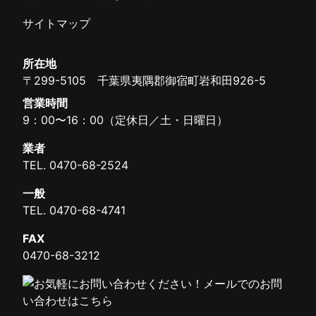
サイトマップ
所在地
〒299-5105 千葉県夷隅郡御宿町岩和田926-5
営業時間
9：00〜16：00（定休日／土・日曜日）
業者
TEL.
0470-68-2524
一般
TEL.
0470-68-4741
FAX
0470-68-3212