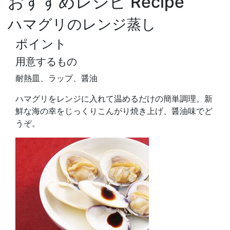
おすすめレシピ
Recipe
ハマグリのレンジ蒸し
ポイント
用意するもの
耐熱皿、ラップ、醤油
ハマグリをレンジに入れて温めるだけの簡単調理。新
鮮な海の幸をじっくりこんがり焼き上げ、醤油味でど
うぞ。