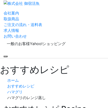
会社案内
取扱商品
ご注文の流れ・送料表
求人情報
お問い合わせ
一般のお客様
Yahoo!ショッピング
Menu
おすすめレシピ
ホーム
おすすめレシピ
ハマグリ
ハマグリのレンジ蒸し