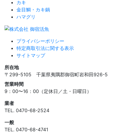
カキ
金目鯛・カキ鍋
ハマグリ
プライバシーポリシー
特定商取引法に関する表示
サイトマップ
所在地
〒299-5105 千葉県夷隅郡御宿町岩和田926-5
営業時間
9：00〜16：00（定休日／土・日曜日）
業者
TEL.
0470-68-2524
一般
TEL.
0470-68-4741