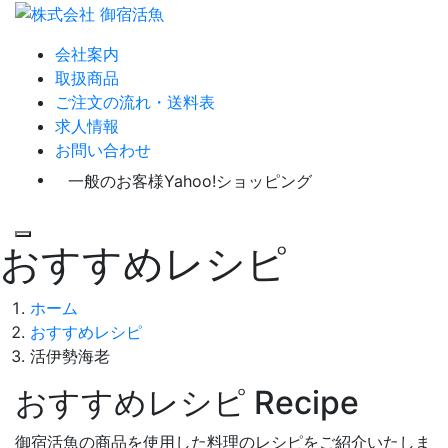
会社案内
取扱商品
ご注文の流れ・送料表
求人情報
お問い合わせ
一般のお客様
Yahoo!ショッピング
Menu
おすすめレシピ
ホーム
おすすめレシピ
活伊勢海老
おすすめレシピ
Recipe
御宿活魚の商品を使用した料理のレシピをご紹介いたしま