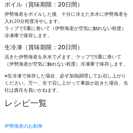
ボイル（賞味期限：20日間）
伊勢海老をボイルした後、十分に冷えた氷水に伊勢海老を
入れ20分程度冷やします。
ラップで5重に巻いて（伊勢海老が空気に触れない程度）
冷凍庫で保存します。
生冷凍（賞味期限：20日間）
活きた伊勢海老を氷水で〆ます。ラップで5重に巻いて
（伊勢海老が空気に触れない程度）冷凍庫で保存します。
※生冷凍で保存した場合、必ず加熱調理してお召し上がり
ください。万一、生で召し上がって事故が起きた場合、当
社は責任を負いかねます。
レシピ一覧
伊勢海老のお刺身