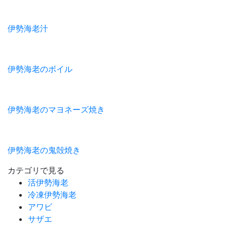
伊勢海老汁
伊勢海老のボイル
伊勢海老のマヨネーズ焼き
伊勢海老の鬼殻焼き
カテゴリで見る
活伊勢海老
冷凍伊勢海老
アワビ
サザエ